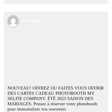
Borne Selfie
NOUVEAU! OFFREZ OU FAITES VOUS OFFRIR
DES CARTES CADEAU PHOTOBOOTH MY
SELFIE COMPANY. ÉTÉ 2023 SAISON DES
MARIAGES. Pensez à réserver votre photobooth
pour immortaliser vos souvenirs