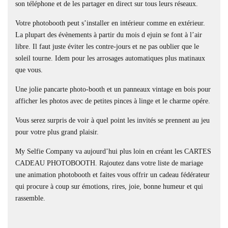
son téléphone et de les partager en direct sur tous leurs réseaux.
Votre photobooth peut s’installer en intérieur comme en extérieur.
La plupart des évènements à partir du mois d ejuin se font à l’air
libre. Il faut juste éviter les contre-jours et ne pas oublier que le
soleil tourne. Idem pour les arrosages automatiques plus matinaux
que vous.
Une jolie pancarte photo-booth et un panneaux vintage en bois pour
afficher les photos avec de petites pinces à linge et le charme opére.
Vous serez surpris de voir à quel point les invités se prennent au jeu
pour votre plus grand plaisir.
My Selfie Company va aujourd’hui plus loin en créant les CARTES
CADEAU PHOTOBOOTH. Rajoutez dans votre liste de mariage
une animation photobooth et faites vous offrir un cadeau fédérateur
qui procure à coup sur émotions, rires, joie, bonne humeur et qui
rassemble.