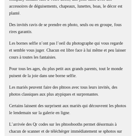
accessoires de déguisements, chapeaux, lunettes, boas, le décor est
planté.
Des invités ravis de se prendre en photo, seuls ou en groupe, fous
rires garantis.
Les bornes selfie n’ont pas l’oeil du photographe qui vous regarde
et semble vous juger. Chacun est libre face à lui même et peu laisser
cours à toutes les fantaisies.
Pour tous les ages, du plus petit aux grands parents, tout le monde
puisent de la joie dans une borne selfie.
Les mariés peuvent faire des phtoos avec tous leurs invités, des
photos classiques aux plus atypiques et surprenantes.
Certains laissent des surprisent aux mariés qui découvrent les photos
le lendemain sur la galerie en ligne.
L’arrivée des Qr codes sur les phtoobooths permet désormais à
chacun de scanner et de téléchérger immédiatement se sphotos sur