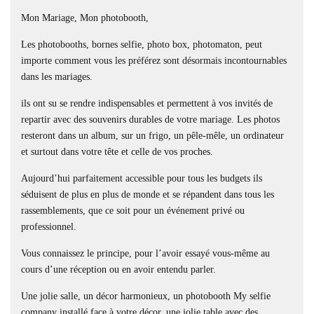
Mon Mariage, Mon photobooth,
Les photobooths, bornes selfie, photo box, photomaton, peut
importe comment vous les préférez sont désormais incontournables
dans les mariages.
ils ont su se rendre indispensables et permettent à vos invités de
repartir avec des souvenirs durables de votre mariage. Les photos
resteront dans un album, sur un frigo, un pêle-mêle, un ordinateur
et surtout dans votre tête et celle de vos proches.
Aujourd’hui parfaitement accessible pour tous les budgets ils
séduisent de plus en plus de monde et se répandent dans tous les
rassemblements, que ce soit pour un événement privé ou
professionnel.
Vous connaissez le principe, pour l’avoir essayé vous-même au
cours d’une réception ou en avoir entendu parler.
Une jolie salle, un décor harmonieux, un photobooth My selfie
company installé face à votre décor, une jolie table avec des