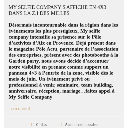
MY SELFIE COMPANY S'AFFICHE EN 4X3
DANS LA Z.I DES MILLES
Désormais incontournable dans la région dans les
évènements les plus prestigieux, My selfie
company intensifie sa présence sur le Pôle
d’activités d’Aix en Provence. Déjà présent dans
le magazine Pôle Actu, partenaire de l’association
des entreprises, présent avec des photobooths à la
Garden party, nous avons décidé d’accentuer
notre visibilité en prenant comme support un
panneau 4×3 à l’entrée de la zone, visible dés le
mois de juin. Un évènement privé ou
professionnel à venir, séminaire, team building,
anniversaire, réception, mariage…faites appel à
My Selfie Company
READ MORE
Aucun commentaire
0 likes