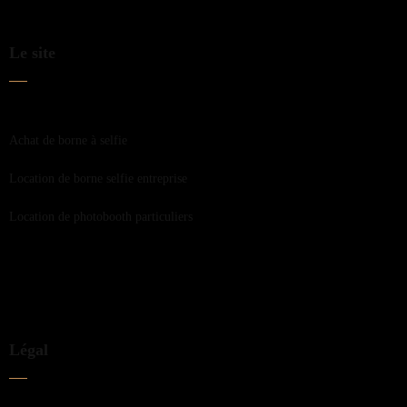
Le site
Achat de borne à selfie
Location de borne selfie entreprise
Location de photobooth particuliers
Légal