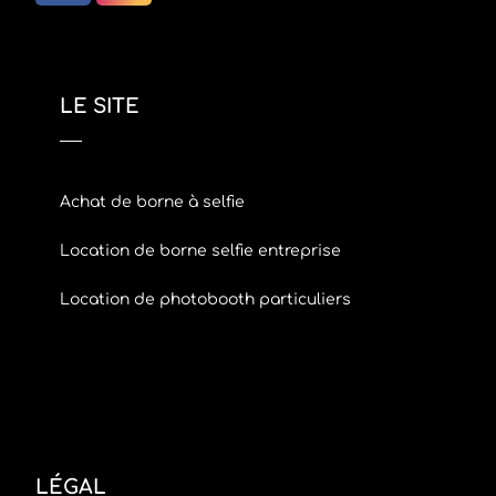
LE SITE
Achat de borne à selfie
Location de borne selfie entreprise
Location de photobooth particuliers
LÉGAL