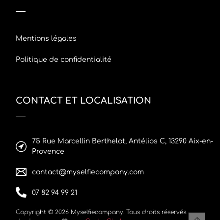
Mentions légales
Politique de confidentialité
CONTACT ET LOCALISATION
75 Rue Marcellin Berthelot, Antélios C, 13290 Aix-en-
Provence
contact@myselfiecompany.com
07 82 94 99 21
Copyright © 2026 Myselfiecompany. Tous droits réservés.