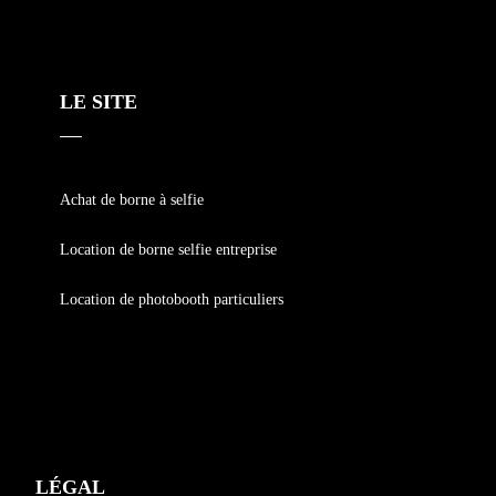
LE SITE
Achat de borne à selfie
Location de borne selfie entreprise
Location de photobooth particuliers
LÉGAL