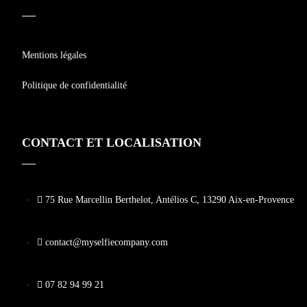
Mentions légales
Politique de confidentialité
CONTACT ET LOCALISATION
75 Rue Marcellin Berthelot, Antélios C, 13290 Aix-en-Provence
contact@myselfiecompany.com
07 82 94 99 21