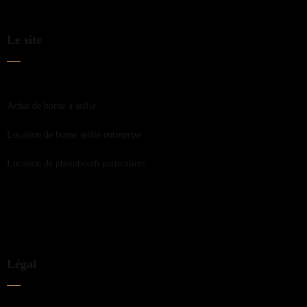
Le site
Achat de borne à selfie
Location de borne selfie entreprise
Location de photobooth particuliers
Légal