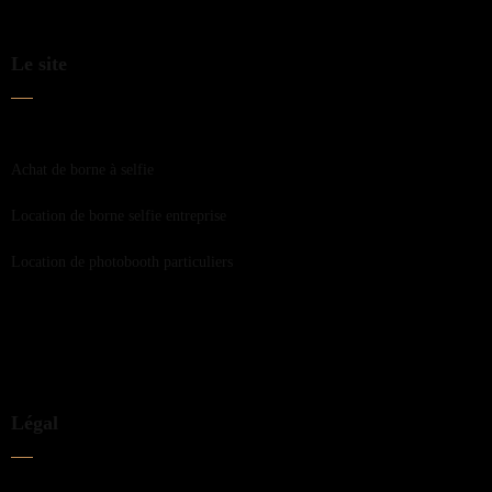
Le site
Achat de borne à selfie
Location de borne selfie entreprise
Location de photobooth particuliers
Légal