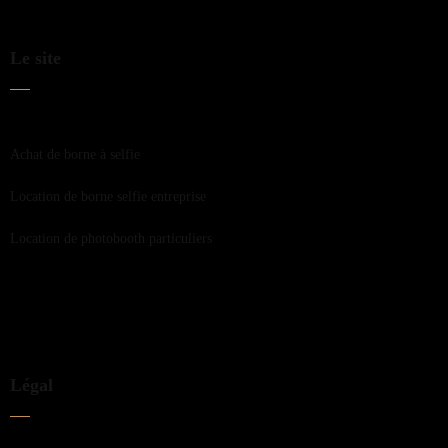
Le site
Achat de borne à selfie
Location de borne selfie entreprise
Location de photobooth particuliers
Légal