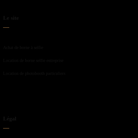
Le site
Achat de borne à selfie
Location de borne selfie entreprise
Location de photobooth particuliers
Légal