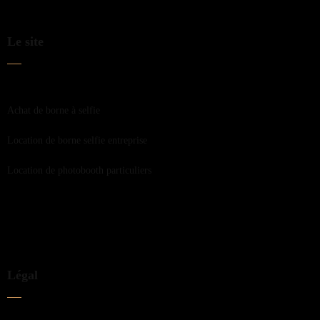
Le site
Achat de borne à selfie
Location de borne selfie entreprise
Location de photobooth particuliers
Légal