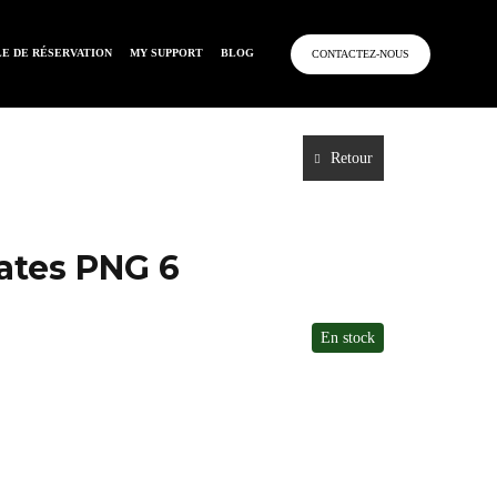
E DE RÉSERVATION
MY SUPPORT
BLOG
CONTACTEZ-NOUS
Retour
ates PNG 6
En stock