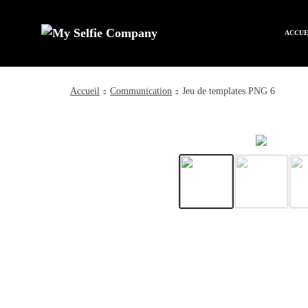
ACCUE
Accueil
Communication
Jeu de templates PNG 6