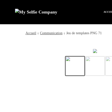
ACCUE
Accueil
Communication
Jeu de templates PNG 71