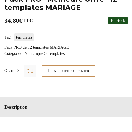
templates MARIAGE
34.80
€
TTC
En stock
Tag:
templates
Pack PRO de 12 templates MARIAGE
Catégorie :
Numérique > Templates
Quantité
AJOUTER AU PANIER
Description