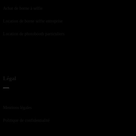
Achat de borne à selfie
Location de borne selfie entreprise
Location de photobooth particuliers
Légal
Mentions légales
Politique de confidentialité