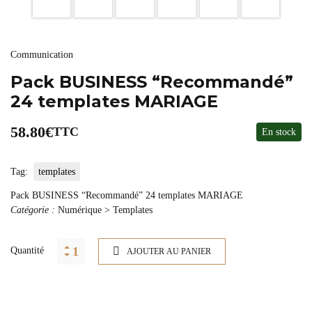
Communication
Pack BUSINESS “Recommandé”
24 templates MARIAGE
58.80
€
TTC
En stock
Tag:
templates
Pack BUSINESS “Recommandé” 24 templates MARIAGE
Catégorie :
Numérique > Templates
Quantité
AJOUTER AU PANIER