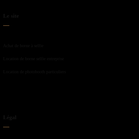
Le site
Achat de borne à selfie
Location de borne selfie entreprise
Location de photobooth particuliers
Légal