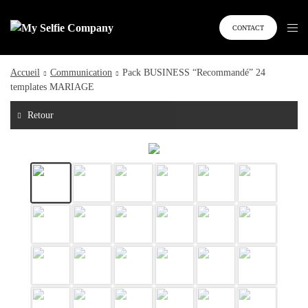
CONTACT
Accueil
Communication
Pack BUSINESS “Recommandé” 24
templates MARIAGE
Retour